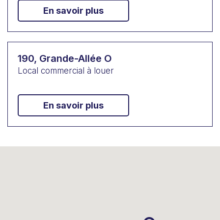
En savoir plus
190, Grande-Allée O
Local commercial à louer
En savoir plus