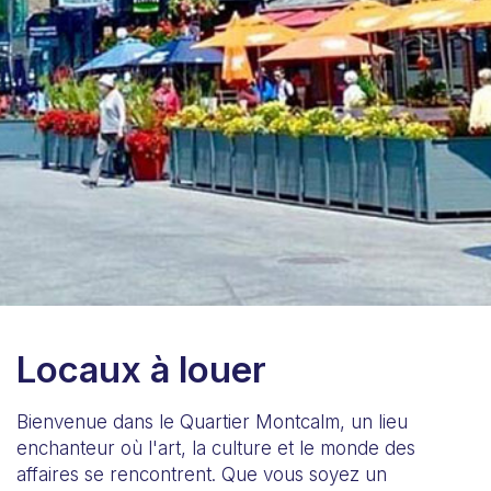
Locaux à louer
Bienvenue dans le Quartier Montcalm, un lieu
enchanteur où l'art, la culture et le monde des
affaires se rencontrent. Que vous soyez un