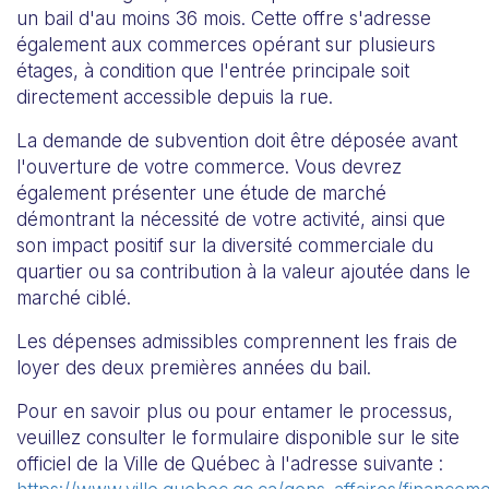
un bail d'au moins 36 mois. Cette offre s'adresse
également aux commerces opérant sur plusieurs
étages, à condition que l'entrée principale soit
directement accessible depuis la rue.
La demande de subvention doit être déposée avant
l'ouverture de votre commerce. Vous devrez
également présenter une étude de marché
démontrant la nécessité de votre activité, ainsi que
son impact positif sur la diversité commerciale du
quartier ou sa contribution à la valeur ajoutée dans le
marché ciblé.
Les dépenses admissibles comprennent les frais de
loyer des deux premières années du bail.
Pour en savoir plus ou pour entamer le processus,
veuillez consulter le formulaire disponible sur le
site
officiel de la Ville de Québec
à l'adresse suivante :