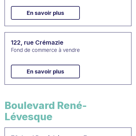
En savoir plus
122, rue Crémazie
Fond de commerce à vendre
En savoir plus
Boulevard René-
Lévesque