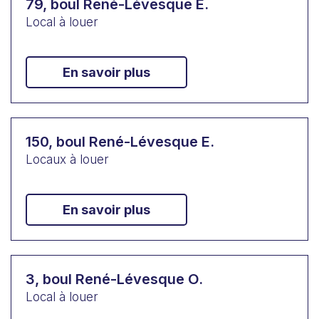
79, boul René-Lévesque E.
Local à louer
En savoir plus
150, boul René-Lévesque E.
Locaux à louer
En savoir plus
3, boul René-Lévesque O.
Local à louer