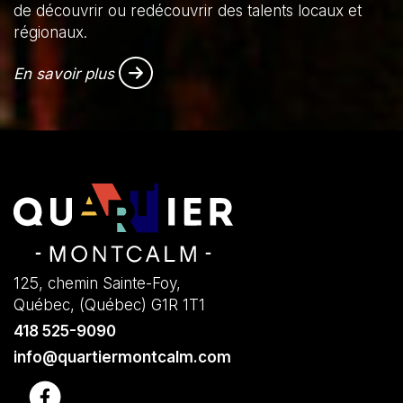
de découvrir ou redécouvrir des talents locaux et
régionaux.
En savoir plus
125, chemin Sainte-Foy,
Québec, (Québec) G1R 1T1
418 525-9090
info@quartiermontcalm.com