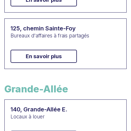
125, chemin Sainte-Foy
Bureaux d'affaires à frais partagés
En savoir plus
Grande-Allée
140, Grande-Allée E.
Locaux à louer