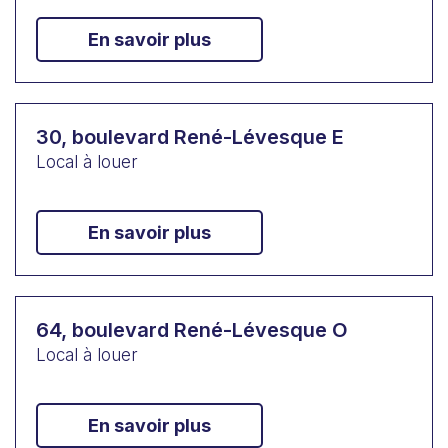
En savoir plus
30, boulevard René-Lévesque E
Local à louer
En savoir plus
64, boulevard René-Lévesque O
Local à louer
En savoir plus