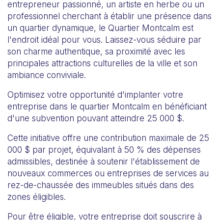
entrepreneur passionné, un artiste en herbe ou un
professionnel cherchant à établir une présence dans
un quartier dynamique, le Quartier Montcalm est
l'endroit idéal pour vous. Laissez-vous séduire par
son charme authentique, sa proximité avec les
principales attractions culturelles de la ville et son
ambiance conviviale.
Optimisez votre opportunité d'implanter votre
entreprise dans le quartier Montcalm en bénéficiant
d'une subvention pouvant atteindre 25 000 $.
Cette initiative offre une contribution maximale de 25
000 $ par projet, équivalant à 50 % des dépenses
admissibles, destinée à soutenir l'établissement de
nouveaux commerces ou entreprises de services au
rez-de-chaussée des immeubles situés dans des
zones éligibles.
Pour être éligible, votre entreprise doit souscrire à