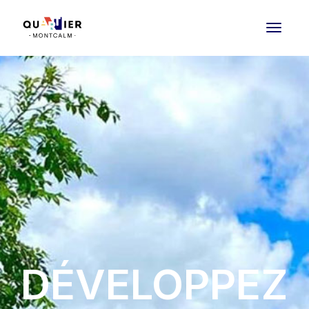
DÉVELOPPEZ