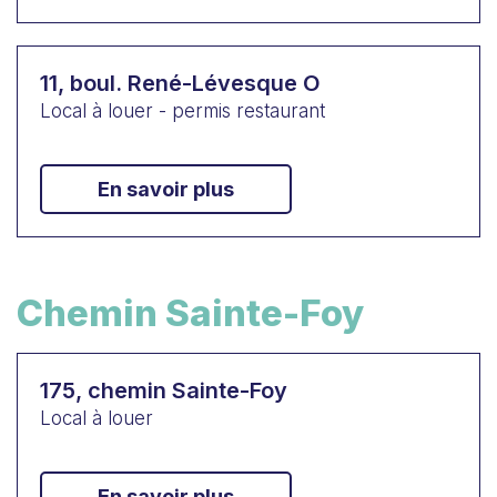
11, boul. René-Lévesque O
Local à louer - permis restaurant
En savoir plus
Chemin Sainte-Foy
175, chemin Sainte-Foy
Local à louer
En savoir plus