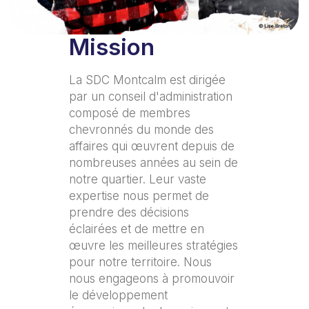
Mission
La SDC Montcalm est dirigée
par un conseil d'administration
composé de membres
chevronnés du monde des
affaires qui œuvrent depuis de
nombreuses années au sein de
notre quartier. Leur vaste
expertise nous permet de
prendre des décisions
éclairées et de mettre en
œuvre les meilleures stratégies
pour notre territoire. Nous
nous engageons à promouvoir
le développement