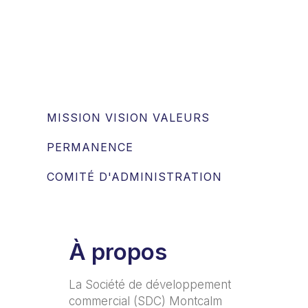
MISSION VISION VALEURS
PERMANENCE
COMITÉ D'ADMINISTRATION
À propos
La Société de développement
commercial (SDC) Montcalm