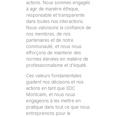
actions. Nous sommes engagés
à agir de manière éthique,
responsable et transparente
dans toutes nos interactions.
Nous valorisons la confiance de
nos membres, de nos
partenaires et de notre
communauté, et nous nous
efforçons de maintenir des
normes élevées en matière de
professionnalisme et d'équité.
Ces valeurs fondamentales
guident nos décisions et nos
actions en tant que SDC
Montcalm, et nous nous
engageons à les mettre en
pratique dans tout ce que nous
entreprenons pour le