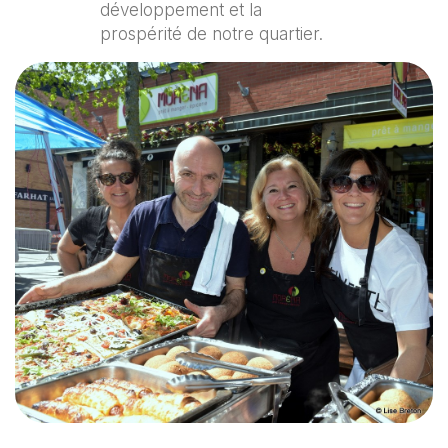
développement et la
prospérité de notre quartier.