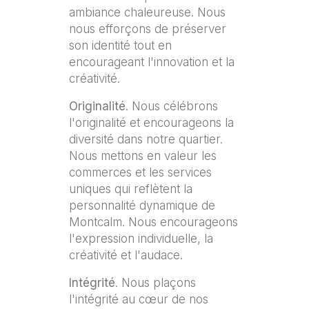
ambiance chaleureuse. Nous
nous efforçons de préserver
son identité tout en
encourageant l'innovation et la
créativité.
Originalité
. Nous célébrons
l'originalité et encourageons la
diversité dans notre quartier.
Nous mettons en valeur les
commerces et les services
uniques qui reflètent la
personnalité dynamique de
Montcalm. Nous encourageons
l'expression individuelle, la
créativité et l'audace.
Intégrité
. Nous plaçons
l'intégrité au cœur de nos