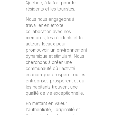
Québec, à la fois pour les
résidents et les touristes.
Nous nous engageons à
travailler en étroite
collaboration avec nos
membres, les résidents et les
acteurs locaux pour
promouvoir un environnement
dynamique et stimulant. Nous
cherchons à créer une
communauté où l'activité
économique prospère, où les
entreprises prospèrent et où
les habitants trouvent une
qualité de vie exceptionnelle.
En mettant en valeur
l'authenticité, l'originalité et