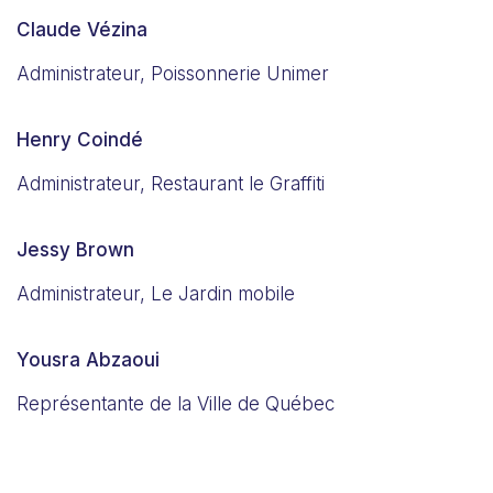
Claude Vézina
Administrateur, Poissonnerie Unimer
Henry Coindé
Administrateur, Restaurant le Graffiti
Jessy Brown
Administrateur, Le Jardin mobile
Yousra Abzaoui
Représentante de la Ville de Québec