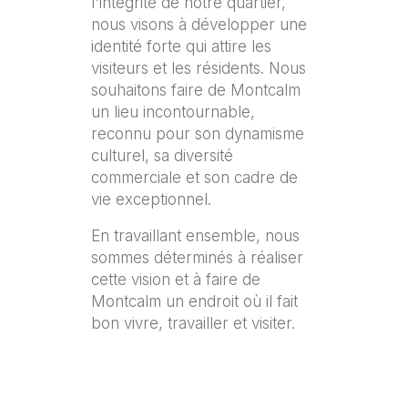
l'intégrité de notre quartier,
nous visons à développer une
identité forte qui attire les
visiteurs et les résidents. Nous
souhaitons faire de Montcalm
un lieu incontournable,
reconnu pour son dynamisme
culturel, sa diversité
commerciale et son cadre de
vie exceptionnel.
En travaillant ensemble, nous
sommes déterminés à réaliser
cette vision et à faire de
Montcalm un endroit où il fait
bon vivre, travailler et visiter.