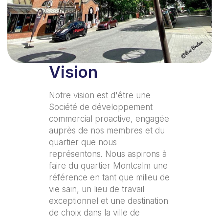
Vision
Notre vision est d'être une
Société de développement
commercial proactive, engagée
auprès de nos membres et du
quartier que nous
représentons. Nous aspirons à
faire du quartier Montcalm une
référence en tant que milieu de
vie sain, un lieu de travail
exceptionnel et une destination
de choix dans la ville de