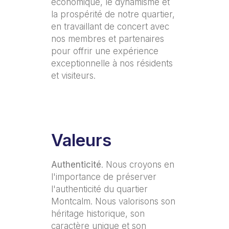
économique, le dynamisme et
la prospérité de notre quartier,
en travaillant de concert avec
nos membres et partenaires
pour offrir une expérience
exceptionnelle à nos résidents
et visiteurs.
Valeurs
Authenticité
. Nous croyons en
l'importance de préserver
l'authenticité du quartier
Montcalm. Nous valorisons son
héritage historique, son
caractère unique et son