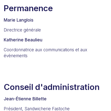
Permanence
Marie Langlois
Directrice générale
Katherine Beaulieu
Coordonnatrice aux communications et aux
évènements
Conseil d'administration
Jean-Étienne Billette
Président, Sandwicherie Fastoche