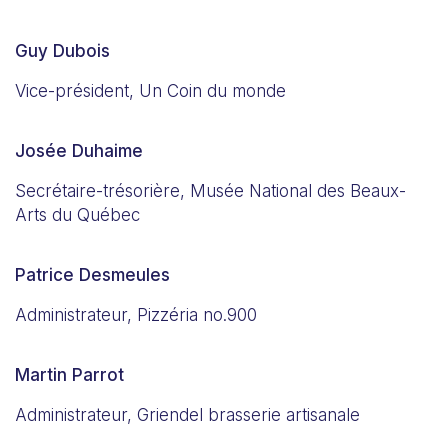
Guy Dubois
Vice-président, Un Coin du monde
Josée Duhaime
Secrétaire-trésorière, Musée National des Beaux-
Arts du Québec
Patrice Desmeules
Administrateur, Pizzéria no.900
Martin Parrot
Administrateur, Griendel brasserie artisanale