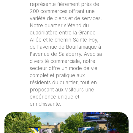
représente fièrement près de
200 commerces offrant une
variété de biens et de services.
Notre quartier s'étend du
quadrilatère entre la Grande-
Allée et le chemin Sainte-Foy,
de l'avenue de Bourlamaque à
l'avenue de Salaberry. Avec sa
diversité commerciale, notre
secteur offre un mode de vie
complet et pratique aux
résidents du quartier, tout en
proposant aux visiteurs une
expérience unique et
enrichissante.