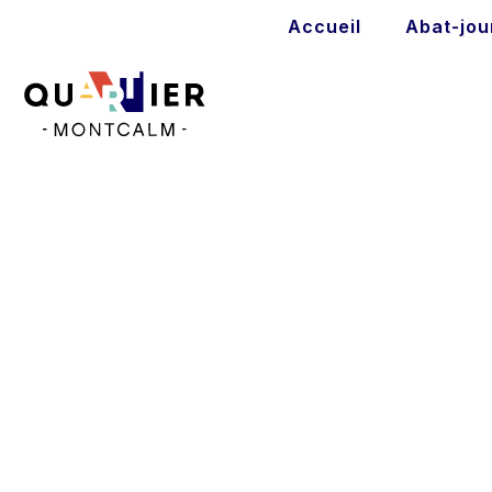
Accueil
Abat-jou