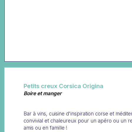
Petits creux Corsica Origina
Boire et manger
Bar à vins, cuisine d'inspiration corse et médit
convivial et chaleureux pour un apéro ou un r
amis ou en famille !