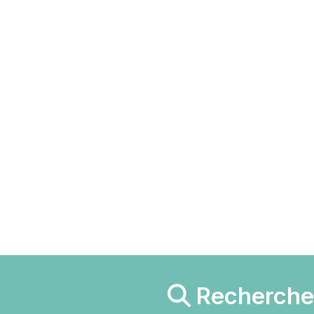
Recherche