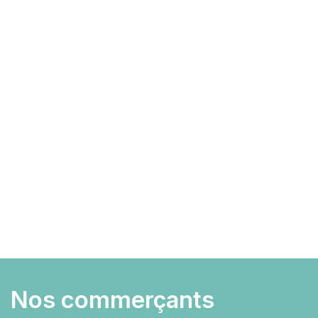
Nos commerçants