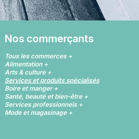
Nos commerçants
Tous les commerces
+
Alimentation
+
Arts & culture
+
Services et produits spécialisés
Boire et manger
+
Santé, beauté et bien-être
+
Services professionnels
+
Mode et magasinage
+