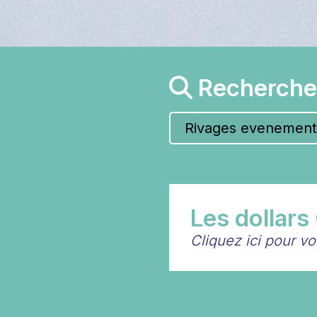
Recherche
Les dollars
Cliquez ici pour v